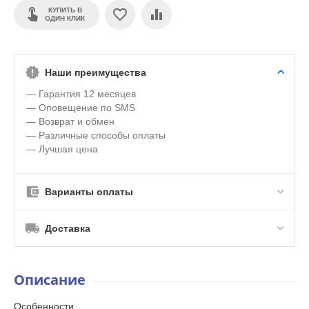
КУПИТЬ В
ОДИН КЛИК
Наши преимущества
— Гарантия 12 месяцев
— Оповещение по SMS
— Возврат и обмен
— Различные способы оплаты
— Лучшая цена
Варианты оплаты
Доставка
Описание
Особенности