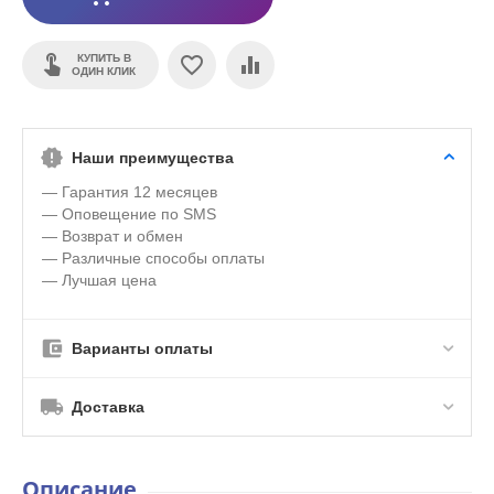
КУПИТЬ В
ОДИН КЛИК
Наши преимущества
— Гарантия 12 месяцев
— Оповещение по SMS
— Возврат и обмен
— Различные способы оплаты
— Лучшая цена
Варианты оплаты
Доставка
Описание