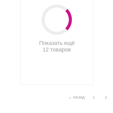
Показать ещё
12 товаров
НАЗАД
1
2