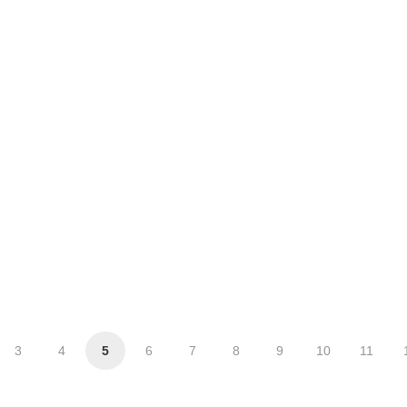
3
4
5
6
7
8
9
10
11