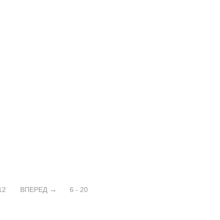
12
ВПЕРЕД
6 - 20