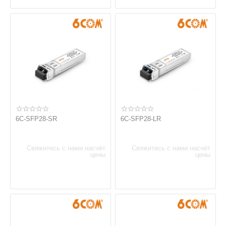
6C-SFP28-SR
6C-SFP28-LR
Свяжитесь с нами насчёт
Свяжитесь с нами насчёт
цены
цены