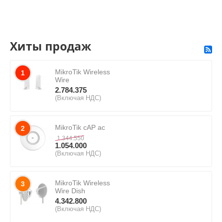
Хиты продаж
MikroTik Wireless
1
Wire
2.784.375
(Включая НДС)
MikroTik cAP ac
2
1.344.550
1.054.000
(Включая НДС)
MikroTik Wireless
3
Wire Dish
4.342.800
(Включая НДС)