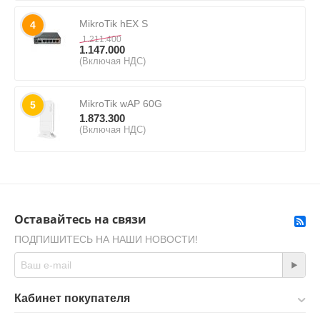
MikroTik hEX S
4
1.211.400
1.147.000
(Включая НДС)
MikroTik wAP 60G
5
1.873.300
(Включая НДС)
Оставайтесь на связи
ПОДПИШИТЕСЬ НА НАШИ НОВОСТИ!
Кабинет покупателя