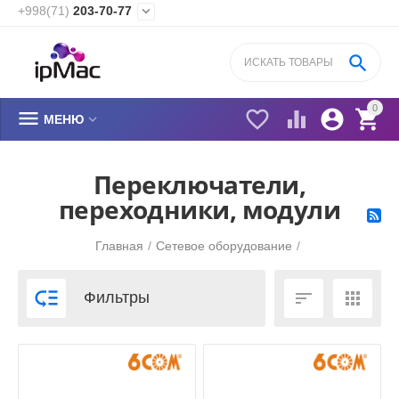
+998(71)
203-70-77


0






МЕНЮ
Переключатели,
переходники, модули
Главная
/
Сетевое оборудование
/



Фильтры