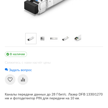

В наличии
Свяжитесь с нами насчёт цены
Задать вопрос
Каналы передачи данных до 28 Гбит/с. Лазер DFB 1330/1270
нм и фотодетектор PIN для передачи на 10 км.