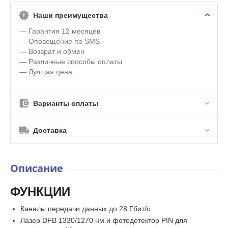
Наши преимущества
— Гарантия 12 месяцев
— Оповещение по SMS
— Возврат и обмен
— Различные способы оплаты
— Лучшая цена
Варианты оплаты
Доставка
Описание
ФУНКЦИИ
Каналы передачи данных до 28 Гбит/с
Лазер DFB 1330/1270 нм и фотодетектор PIN для