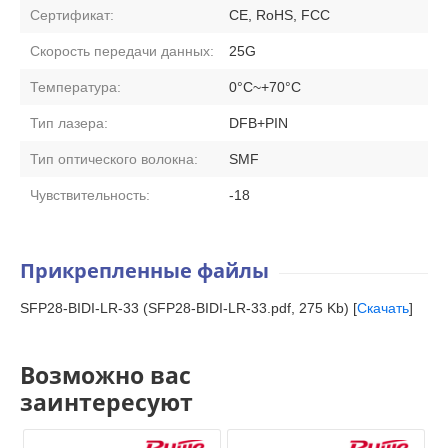
Сертификат:
CE, RoHS, FCC
Скорость передачи данных:
25G
Температура:
0°C~+70°C
Тип лазера:
DFB+PIN
Тип оптического волокна:
SMF
Чувствительность:
-18
Прикрепленные файлы
SFP28-BIDI-LR-33 (SFP28-BIDI-LR-33.pdf, 275 Kb) [
Скачать
]
Возможно вас
заинтересуют