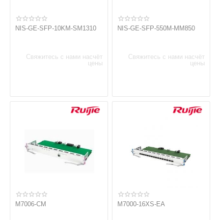
NIS-GE-SFP-10KM-SM1310
NIS-GE-SFP-550M-MM850
Свяжитесь с нами насчёт
Свяжитесь с нами насчёт
цены
цены
M7006-CM
M7000-16XS-EA