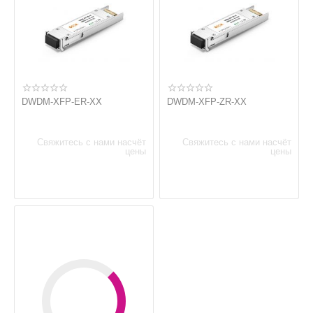
DWDM-XFP-ER-XX
DWDM-XFP-ZR-XX
Свяжитесь с нами насчёт
Свяжитесь с нами насчёт
цены
цены