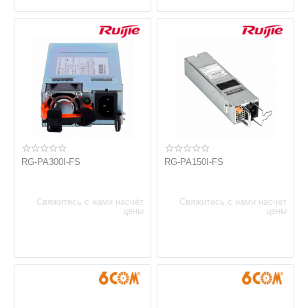
RG-PA300I-FS
RG-PA150I-FS
Свяжитесь с нами насчёт
Свяжитесь с нами насчёт
цены
цены