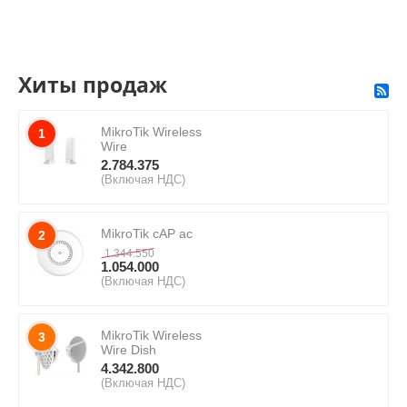
Хиты продаж
MikroTik Wireless
1
Wire
2.784.375
(Включая НДС)
MikroTik cAP ac
2
1.344.550
1.054.000
(Включая НДС)
MikroTik Wireless
3
Wire Dish
4.342.800
(Включая НДС)