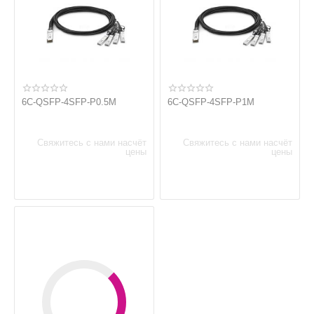
6C-QSFP-4SFP-P0.5M
6C-QSFP-4SFP-P1M
Свяжитесь с нами насчёт
Свяжитесь с нами насчёт
цены
цены