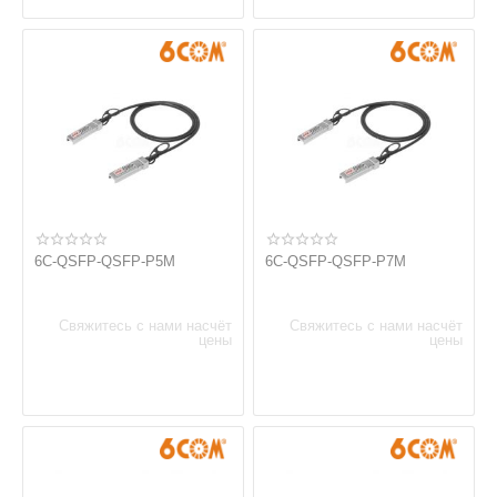
6C-QSFP-QSFP-P5M
6C-QSFP-QSFP-P7M
Свяжитесь с нами насчёт
Свяжитесь с нами насчёт
цены
цены