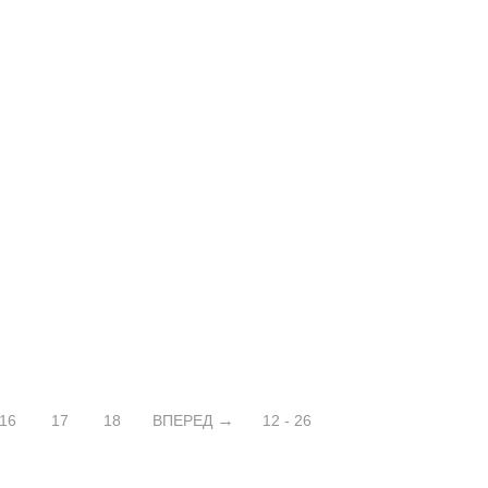
16
17
18
ВПЕРЕД
12 - 26