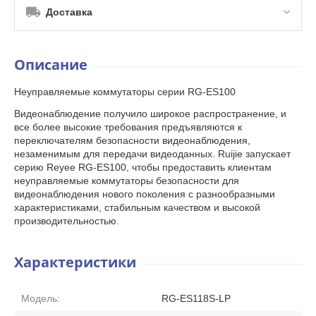
Доставка
Описание
Неуправляемые коммутаторы серии RG-ES100
Видеонаблюдение получило широкое распространение, и
все более высокие требования предъявляются к
переключателям безопасности видеонаблюдения,
незаменимым для передачи видеоданных. Ruijie запускает
серию Reyee RG-ES100, чтобы предоставить клиентам
неуправляемые коммутаторы безопасности для
видеонаблюдения нового поколения с разнообразными
характеристиками, стабильным качеством и высокой
производительностью.
Характеристики
Модель:
RG-ES118S-LP