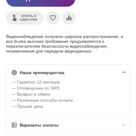
КУПИТЬ В
ОДИН КЛИК
Видеонаблюдение получило широкое распространение, и
все более высокие требования предъявляются к
переключателям безопасности видеонаблюдения,
незаменимым для передачи видеоданных.
Наши преимущества
— Гарантия 12 месяцев
— Оповещение по SMS
— Возврат и обмен
— Различные способы оплаты
— Лучшая цена
Варианты оплаты