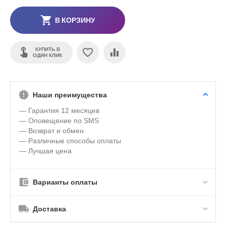
В КОРЗИНУ
КУПИТЬ В
ОДИН КЛИК
Наши преимущества
— Гарантия 12 месяцев
— Оповещение по SMS
— Возврат и обмен
— Различные способы оплаты
— Лучшая цена
Варианты оплаты
Доставка