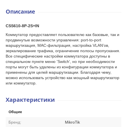
Описание
CSS610-8P-2S+IN
Коммутатор предоставляет пользователю как базовые, так и
продвинутые возможности управления: port-to-port
маршрутизация, MAC-фильтрация, настройка VLAN'ов,
зеркалирование трафика, ограничение полосы пропускания.
Все специфические настройки коммутатора доступны в
специальном пункте меню 'Switch', но при необходимости
порты могут быть удалены из конфигурации коммутатора и
применены для целей маршрутизации. Благодаря чему,
можно использовать устройство как мощный маршрутизатор
или коммутатор.
Характеристики
Общие
Бренд:
MikroTik