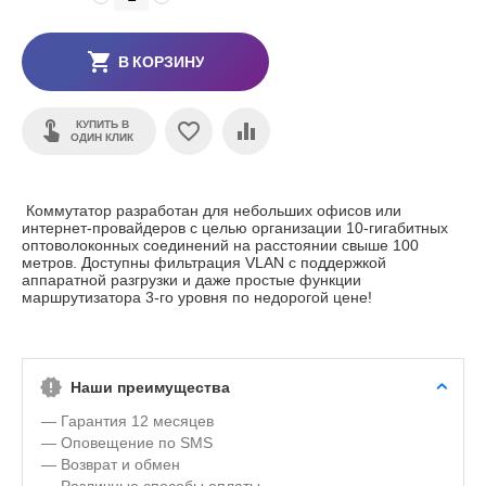
В КОРЗИНУ
КУПИТЬ В
ОДИН КЛИК
Коммутатор разработан для небольших офисов или
интернет-провайдеров с целью организации 10-гигабитных
оптоволоконных соединений на расстоянии свыше 100
метров. Доступны фильтрация VLAN с поддержкой
аппаратной разгрузки и даже простые функции
маршрутизатора 3-го уровня по недорогой цене!
Наши преимущества
— Гарантия 12 месяцев
— Оповещение по SMS
— Возврат и обмен
— Различные способы оплаты