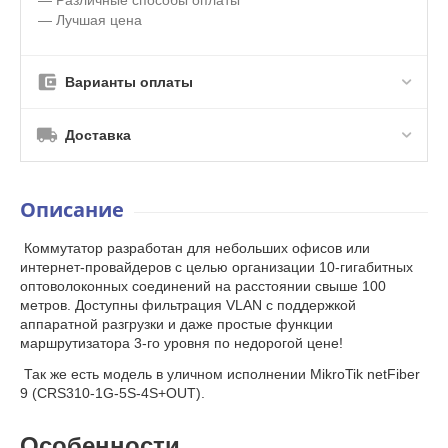
— Лучшая цена
Варианты оплаты
Доставка
Описание
Коммутатор разработан для небольших офисов или
интернет-провайдеров с целью организации 10-гигабитных
оптоволоконных соединений на расстоянии свыше 100
метров. Доступны фильтрация VLAN с поддержкой
аппаратной разгрузки и даже простые функции
маршрутизатора 3-го уровня по недорогой цене!
Так же есть модель в уличном исполнении MikroTik netFiber
9 (CRS310-1G-5S-4S+OUT).
Особенности