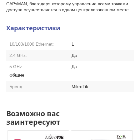
CAPsMAN, благодаря которому управление всеми точками
доступа осуществляется в одном централизованном месте.
Характеристики
10/100/1000 Ethernet:
1
2.4 GHz:
Да
5 GHz:
Да
Общие
Бренд:
MikroTik
Возможно вас
заинтересуют