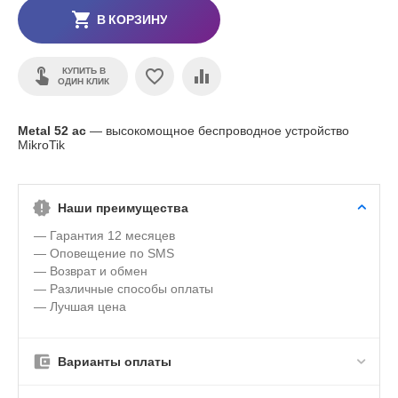
В КОРЗИНУ
КУПИТЬ В
ОДИН КЛИК
Metal 52 ac
— высокомощное беспроводное устройство
MikroTik
Наши преимущества
— Гарантия 12 месяцев
— Оповещение по SMS
— Возврат и обмен
— Различные способы оплаты
— Лучшая цена
Варианты оплаты