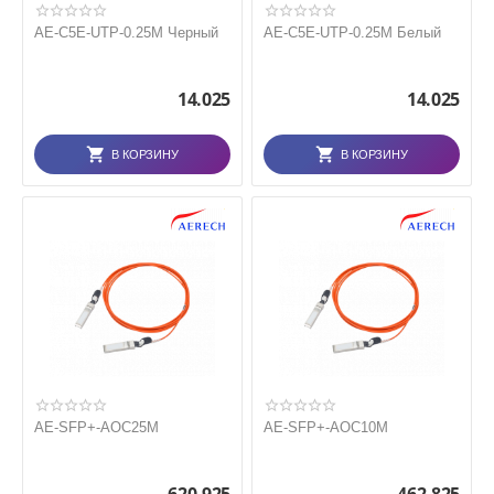
AE-C5E-UTP-0.25M Черный
AE-C5E-UTP-0.25M Белый
14.025
14.025
В КОРЗИНУ
В КОРЗИНУ
AE-SFP+-AOC25M
AE-SFP+-AOC10M