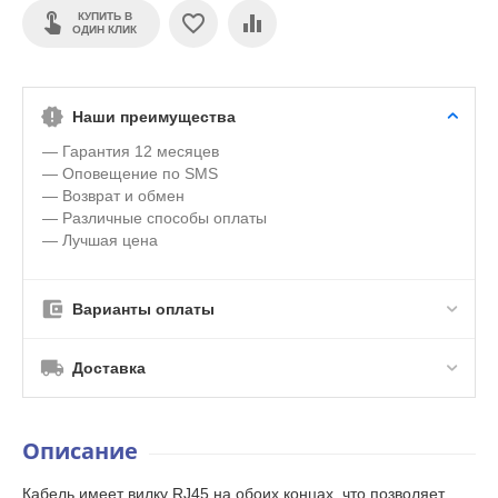
КУПИТЬ В
ОДИН КЛИК
Наши преимущества
— Гарантия 12 месяцев
— Оповещение по SMS
— Возврат и обмен
— Различные способы оплаты
— Лучшая цена
Варианты оплаты
Доставка
Описание
Кабель имеет вилку RJ45 на обоих концах, что позволяет