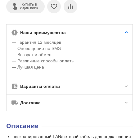
КУПИТЬ В
ОДИН КЛИК
Наши преимущества
— Гарантия 12 месяцев
— Оповещение по SMS
— Возврат и обмен
— Различные способы оплаты
— Лучшая цена
Варианты оплаты
Доставка
Описание
неэкранированный LAN/сетевой кабель для подключения