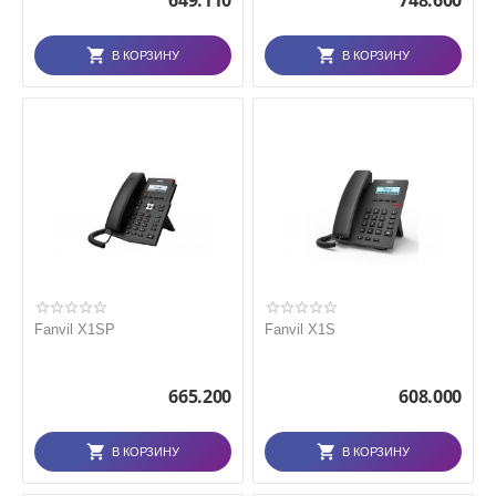
649.110
748.600
В КОРЗИНУ
В КОРЗИНУ
Fanvil X1SP
Fanvil X1S
665.200
608.000
В КОРЗИНУ
В КОРЗИНУ