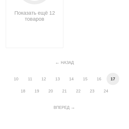
Показать ещё 12
товаров
НАЗАД
10
11
12
13
14
15
16
17
18
19
20
21
22
23
24
ВПЕРЕД