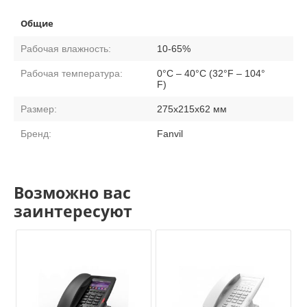
Общие
Рабочая влажность:
10-65%
Рабочая температура:
0°C – 40°C (32°F – 104°
F)
Размер:
275x215x62 мм
Бренд:
Fanvil
Возможно вас
заинтересуют