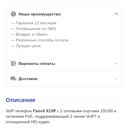
Наши преимущества
— Гарантия 12 месяцев
— Оповещение по SMS
— Возврат и обмен
— Различные способы оплаты
— Лучшая цена
Варианты оплаты
Доставка
Описание
VoIP телефон
Fanvil X1SP
с 2 сетевыми портами 10/100 и
питанием PoE, поддерживающий 2 линии VoIP7 и
оснащенный HD-аудио.