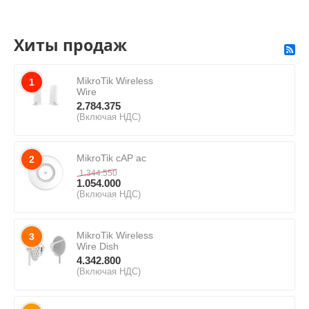
Хиты продаж
MikroTik Wireless
1
Wire
2.784.375
(Включая НДС)
MikroTik cAP ac
2
1.344.550
1.054.000
(Включая НДС)
MikroTik Wireless
3
Wire Dish
4.342.800
(Включая НДС)