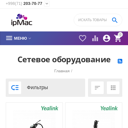
+998(71)
203-70-77


0






МЕНЮ
Сетевое оборудование
Главная
/



Фильтры