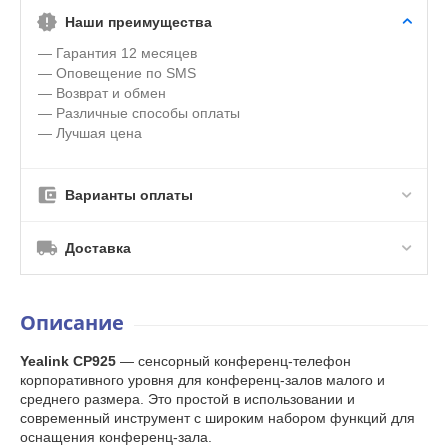
Наши преимущества
— Гарантия 12 месяцев
— Оповещение по SMS
— Возврат и обмен
— Различные способы оплаты
— Лучшая цена
Варианты оплаты
Доставка
Описание
Yealink CP925
— сенсорный конференц-телефон
корпоративного уровня для конференц-залов малого и
среднего размера. Это простой в использовании и
современный инструмент с широким набором функций для
оснащения конференц-зала.