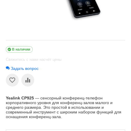

В наличии
Свяжитесь с нами насчёт цены
Задать вопрос
Yealink CP925
— сенсорный конференц-телефон
корпоративного уровня для конференц-залов малого и
среднего размера. Это простой в использовании и
современный инструмент с широким набором функций для
оснащения конференц-зала.