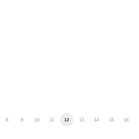
8
9
10
11
12
13
14
15
16