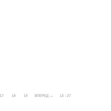
17
18
19
ВПЕРЕД
13 - 27