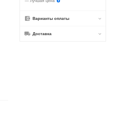
— Лучшая цена
Варианты оплаты
Доставка