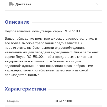
Доставка
Описание
Неуправляемые коммутаторы серии RG-ES100
Видеонаблюдение получило широкое распространение, и
все более высокие требования предъявляются к
переключателям безопасности видеонаблюдения,
незаменимым для передачи видеоданных. Ruijie запускает
серию Reyee RG-ES100, чтобы предоставить клиентам
неуправляемые коммутаторы безопасности для
видеонаблюдения нового поколения с разнообразными
характеристиками, стабильным качеством и высокой
производительностью.
Характеристики
Модель:
RG-ES108D