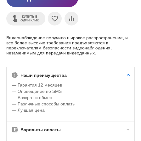
КУПИТЬ В
ОДИН КЛИК
Видеонаблюдение получило широкое распространение, и
все более высокие требования предъявляются к
переключателям безопасности видеонаблюдения,
незаменимым для передачи видеоданных.
Наши преимущества
— Гарантия 12 месяцев
— Оповещение по SMS
— Возврат и обмен
— Различные способы оплаты
— Лучшая цена
Варианты оплаты