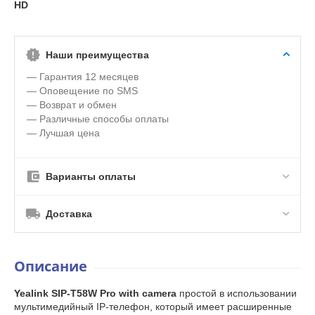
HD
Наши преимущества
— Гарантия 12 месяцев
— Оповещение по SMS
— Возврат и обмен
— Различные способы оплаты
— Лучшая цена
Варианты оплаты
Доставка
Описание
Yealink SIP-T58W Pro with camera
простой в использовании
мультимедийный IP-телефон, который имеет расширенные