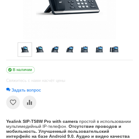

В наличии
Свяжитесь с нами насчёт цены
Задать вопрос
Yealink SIP-T58W Pro with camera
простой в использовании
мультимедийный IP-телефон.
Отсутствие проводов и
мобильность. Улучшенный пользовательский
интерфейс на базе Android 9.0. Аудио и видео качества