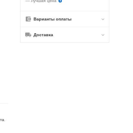
— Лучшая цена
Варианты оплаты
Доставка
та.