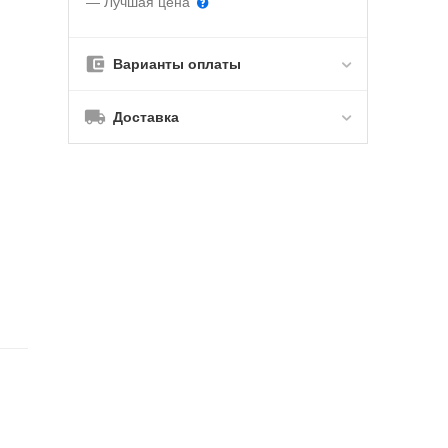
— Лучшая цена
Варианты оплаты
Доставка