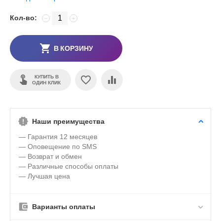
Кол-во:
−
+
В КОРЗИНУ
КУПИТЬ В
ОДИН КЛИК
Наши преимущества
— Гарантия 12 месяцев
— Оповещение по SMS
— Возврат и обмен
— Различные способы оплаты
— Лучшая цена
Варианты оплаты