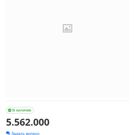

В наличии
5.562.000
Задать вопрос