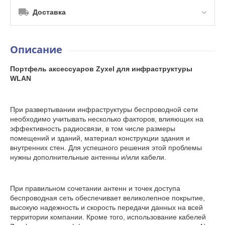
Доставка
Описание
Портфель аксессуаров Zyxel для инфраструктуры
WLAN
При развертывании инфраструктуры беспроводной сети
необходимо учитывать несколько факторов, влияющих на
эффективность радиосвязи, в том числе размеры
помещений и зданий, материал конструкции здания и
внутренних стен. Для успешного решения этой проблемы
нужны дополнительные антенны и/или кабели.
При правильном сочетании антенн и точек доступа
беспроводная сеть обеспечивает великолепное покрытие,
высокую надежность и скорость передачи данных на всей
территории компании. Кроме того, использование кабелей