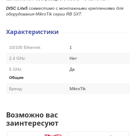
DISC Lite5
совместимо с монтажными креплениями для
оборудования MikroTik серии RB SXT.
Характеристики
10/100 Ethernet:
1
2.4 GHz:
Нет
5 GHz:
Да
Общие
Бренд:
MikroTik
Возможно вас
заинтересуют