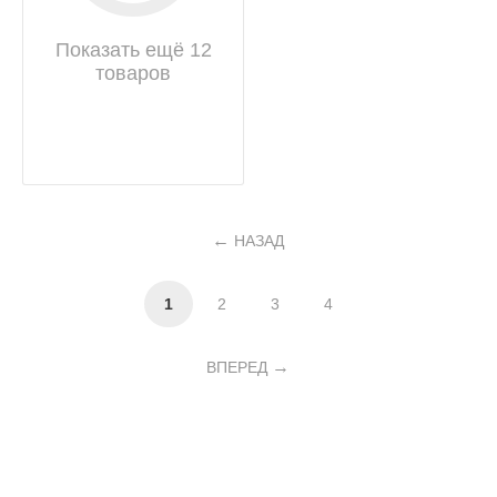
Показать ещё 12
товаров
НАЗАД
1
2
3
4
ВПЕРЕД