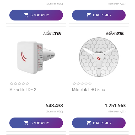
(Включая НДС)
(Включая НДС)
В КОРЗИНУ
В КОРЗИНУ
MikroTik LDF 2
MikroTik LHG 5 ac
548.438
1.251.563
(Включая НДС)
(Включая НДС)
В КОРЗИНУ
В КОРЗИНУ