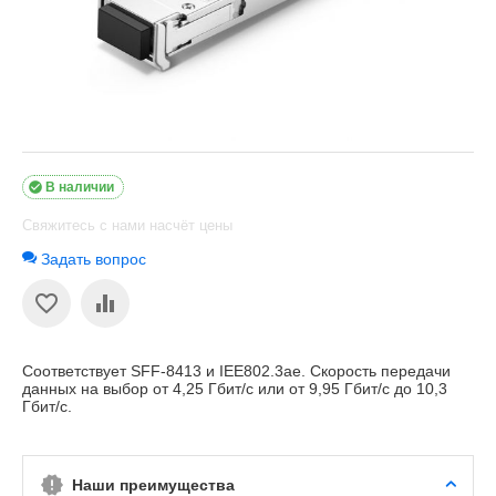

В наличии
Свяжитесь с нами насчёт цены
Задать вопрос
Соответствует SFF-8413 и IEE802.3ae. Скорость передачи
данных на выбор от 4,25 Гбит/с или от 9,95 Гбит/с до 10,3
Гбит/с.
Наши преимущества