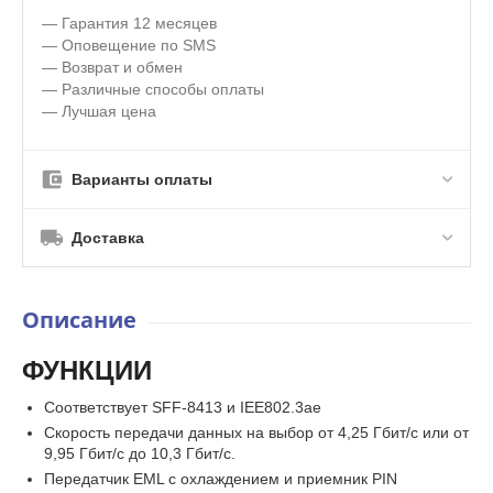
— Гарантия 12 месяцев
— Оповещение по SMS
— Возврат и обмен
— Различные способы оплаты
— Лучшая цена
Варианты оплаты
Доставка
Описание
ФУНКЦИИ
Соответствует SFF-8413 и IEE802.3ae
Скорость передачи данных на выбор от 4,25 Гбит/с или от
9,95 Гбит/с до 10,3 Гбит/с.
Передатчик EML с охлаждением и приемник PIN