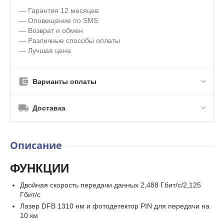
— Гарантия 12 месяцев
— Оповещение по SMS
— Возврат и обмен
— Различные способы оплаты
— Лучшая цена
Варианты оплаты
Доставка
Описание
ФУНКЦИИ
Двойная скорость передачи данных 2,488 Гбит/с/2,125
Гбит/с
Лазер DFB 1310 нм и фотодетектор PIN для передачи на
10 км