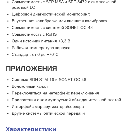
Совместимость с SFP MSA и SFF-8472 с симплексной
розеткой LC
Цифровой диагностический мониторинг:
Внутренняя калибровка или внешняя калибровка
Совместимость с системой SONET OC-48
Совместимость с RoHS
Один источник питания +3,3 В
Рабочая температура корпуса:
Стандарт: от 0 до +70°C
ПРИЛОЖЕНИЯ
Система SDH STM-16 и SONET OC-48
Волоконный канал
Переключиться на интерфейс переключения
Приложения с коммутируемой объединительной платой
Интерфейс маршрутизатора/сервера
Другие системы оптической передачи
Характеристики