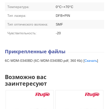
Температура:
0°C~+70°C
Тип лазера:
DFB+PIN
Тип оптического волокна:
SMF
Чувствительность:
-20
Прикрепленные файлы
6C-WDM-0340BD (6C-WDM-0340BD.pdf, 360 Kb) [
Скачать
]
Возможно вас
заинтересуют