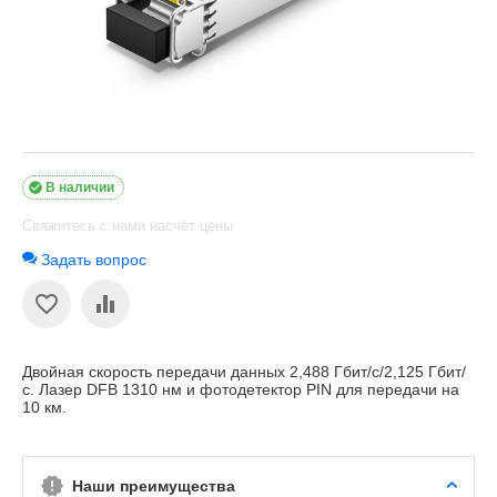

В наличии
Свяжитесь с нами насчёт цены
Задать вопрос
Двойная скорость передачи данных 2,488 Гбит/с/2,125 Гбит/
с. Лазер DFB 1310 нм и фотодетектор PIN для передачи на
10 км.
Наши преимущества