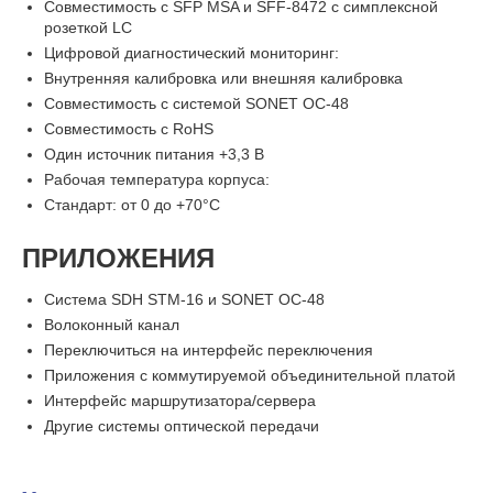
Совместимость с SFP MSA и SFF-8472 с симплексной
розеткой LC
Цифровой диагностический мониторинг:
Внутренняя калибровка или внешняя калибровка
Совместимость с системой SONET OC-48
Совместимость с RoHS
Один источник питания +3,3 В
Рабочая температура корпуса:
Стандарт: от 0 до +70°C
ПРИЛОЖЕНИЯ
Система SDH STM-16 и SONET OC-48
Волоконный канал
Переключиться на интерфейс переключения
Приложения с коммутируемой объединительной платой
Интерфейс маршрутизатора/сервера
Другие системы оптической передачи