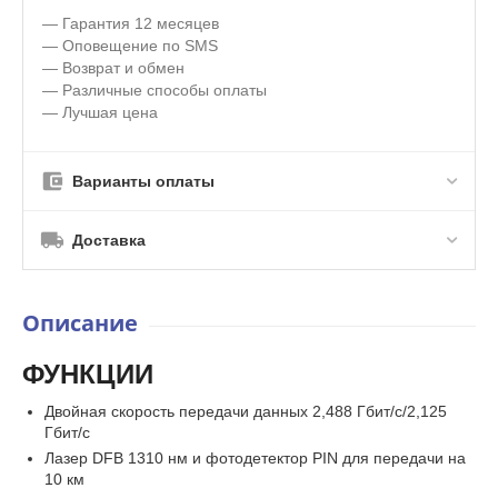
— Гарантия 12 месяцев
— Оповещение по SMS
— Возврат и обмен
— Различные способы оплаты
— Лучшая цена
Варианты оплаты
Доставка
Описание
ФУНКЦИИ
Двойная скорость передачи данных 2,488 Гбит/с/2,125
Гбит/с
Лазер DFB 1310 нм и фотодетектор PIN для передачи на
10 км