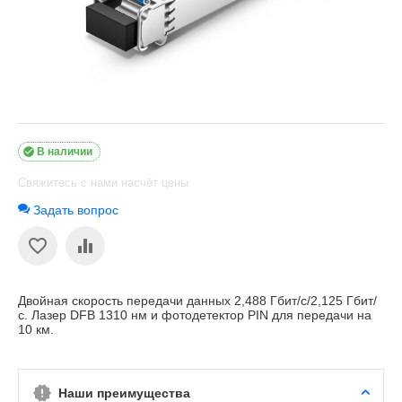

В наличии
Свяжитесь с нами насчёт цены
Задать вопрос
Двойная скорость передачи данных 2,488 Гбит/с/2,125 Гбит/
с. Лазер DFB 1310 нм и фотодетектор PIN для передачи на
10 км.
Наши преимущества