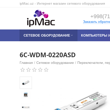
ipMac.uz
- Интернет магазин сетевого оборудования
+998(71
Заказать обратн
СЕТЕВОЕ ОБОРУДОВАНИЕ

КОМПЬЮТЕРЫ И
6C-WDM-0220ASD
Главная
/
Сетевое оборудование
/
Переключатели, пе