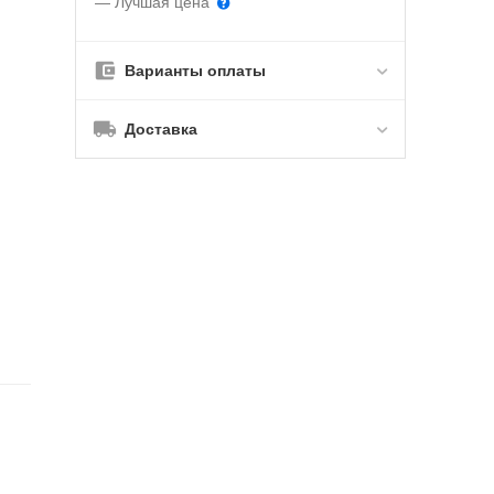
— Лучшая цена
Варианты оплаты
Доставка