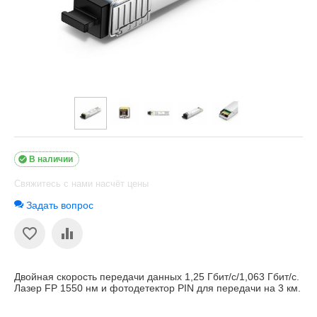

В наличии
Свяжитесь с нами насчёт цены
Задать вопрос
Двойная скорость передачи данных 1,25 Гбит/с/1,063 Гбит/с.
Лазер FP 1550 нм и фотодетектор PIN для передачи на 3 км.