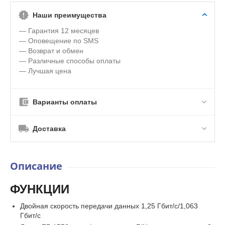
Наши преимущества
— Гарантия 12 месяцев
— Оповещение по SMS
— Возврат и обмен
— Различные способы оплаты
— Лучшая цена
Варианты оплаты
Доставка
Описание
ФУНКЦИИ
Двойная скорость передачи данных 1,25 Гбит/с/1,063
Гбит/с