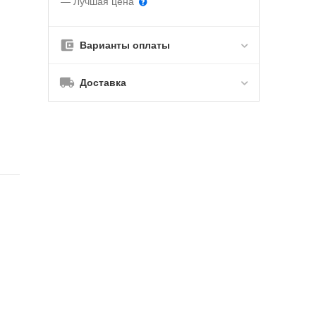
— Лучшая цена
Варианты оплаты
Доставка