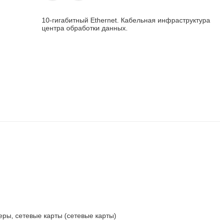
10-гигабитный Ethernet. Кабельная инфраструктура
центра обработки данных.
ры, сетевые карты (сетевые карты)