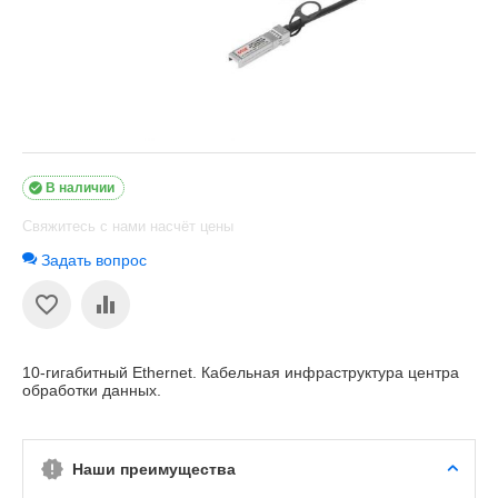

В наличии
Свяжитесь с нами насчёт цены
Задать вопрос
10-гигабитный Ethernet. Кабельная инфраструктура центра
обработки данных.
Наши преимущества