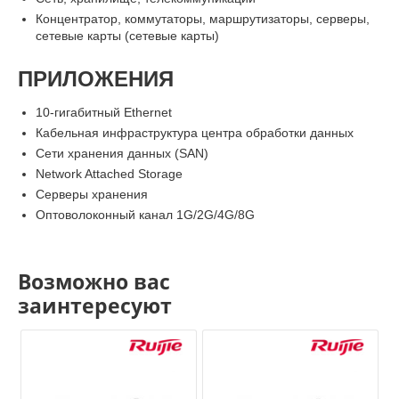
Концентратор, коммутаторы, маршрутизаторы, серверы,
сетевые карты (сетевые карты)
ПРИЛОЖЕНИЯ
10-гигабитный Ethernet
Кабельная инфраструктура центра обработки данных
Сети хранения данных (SAN)
Network Attached Storage
Серверы хранения
Оптоволоконный канал 1G/2G/4G/8G
Возможно вас
заинтересуют