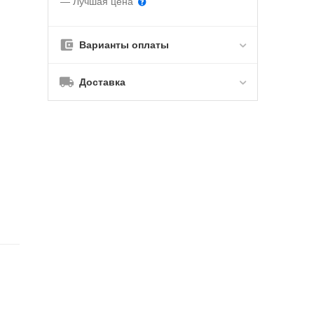
— Лучшая цена
Варианты оплаты
Доставка