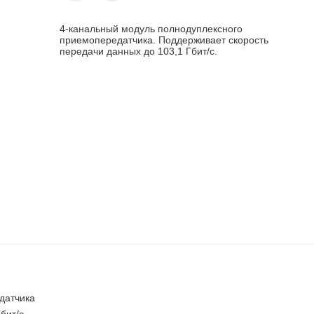
4-канальный модуль полнодуплексного
приемопередатчика. Поддерживает скорость
передачи данных до 103,1 Гбит/с.
датчика