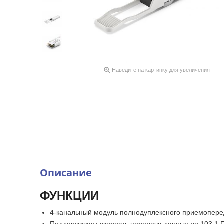

Наведите на картинку для увеличения
Описание
ФУНКЦИИ
4-канальный модуль полнодуплексного приемопере