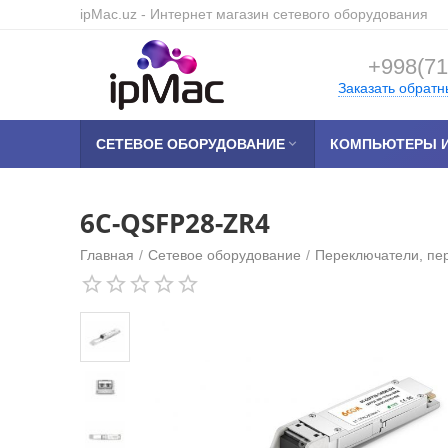
ipMac.uz
- Интернет магазин сетевого оборудования
+998(71
Заказать обратн
СЕТЕВОЕ ОБОРУДОВАНИЕ

КОМПЬЮТЕРЫ И
6C-QSFP28-ZR4
Главная
/
Сетевое оборудование
/
Переключатели, пе