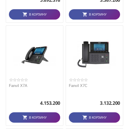
5.892.378
3.387.200
В КОРЗИНУ
В КОРЗИНУ
Fanvil X7A
Fanvil X7C
4.153.200
3.132.200
В КОРЗИНУ
В КОРЗИНУ