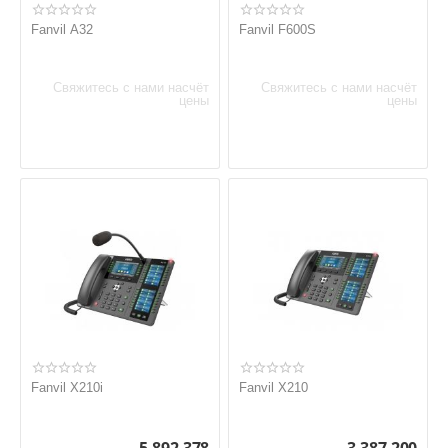
Fanvil A32
Fanvil F600S
Свяжитесь с нами насчёт
Свяжитесь с нами насчёт
цены
цены
Fanvil X210i
Fanvil X210