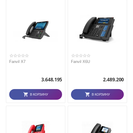
Fanvil X7
Fanvil X6U
3.648.195
2.489.200
В КОРЗИНУ
В КОРЗИНУ