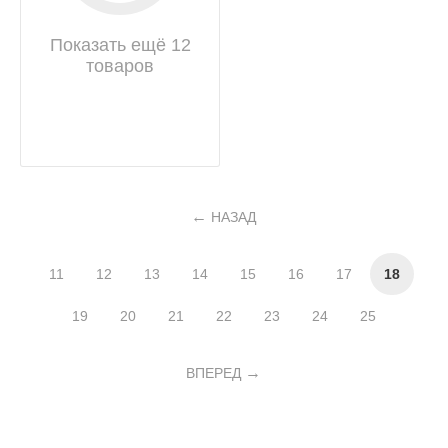
Показать ещё 12
товаров
НАЗАД
11
12
13
14
15
16
17
18
19
20
21
22
23
24
25
ВПЕРЕД