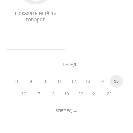
Показать ещё 12
товаров
НАЗАД
8
9
10
11
12
13
14
15
16
17
18
19
20
21
22
ВПЕРЕД