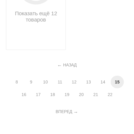
Показать ещё 12
товаров
НАЗАД
8
9
10
11
12
13
14
15
16
17
18
19
20
21
22
ВПЕРЕД