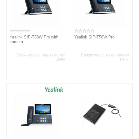
Yealink SIP-T58W Pro with
Yealink SIP-T58W Pro
camera
Свяжитесь с нами насчёт
Свяжитесь с нами насчёт
цены
цены