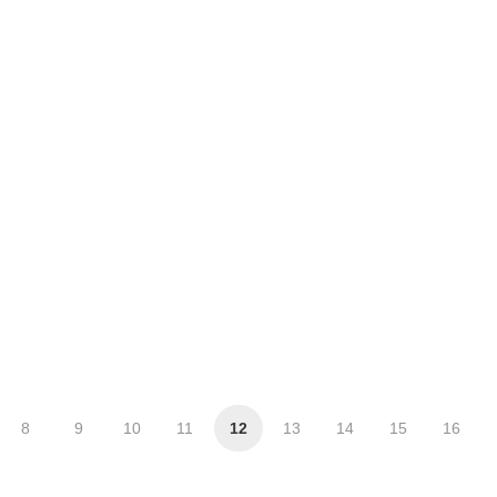
8
9
10
11
12
13
14
15
16