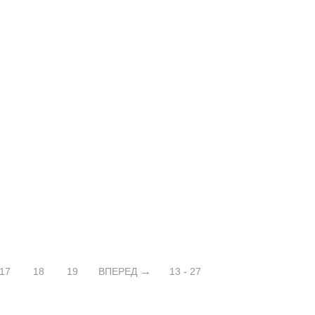
17
18
19
ВПЕРЕД
13 - 27