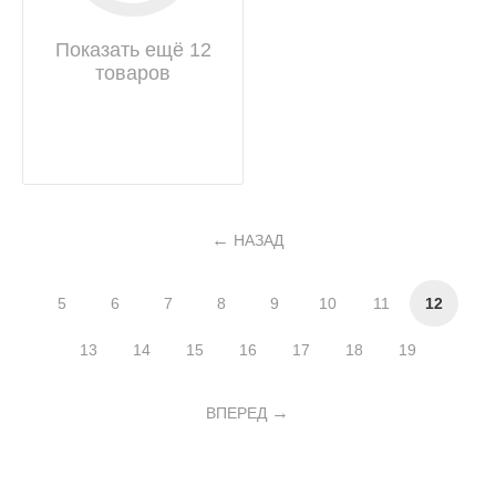
Показать ещё 12
товаров
НАЗАД
5
6
7
8
9
10
11
12
13
14
15
16
17
18
19
ВПЕРЕД