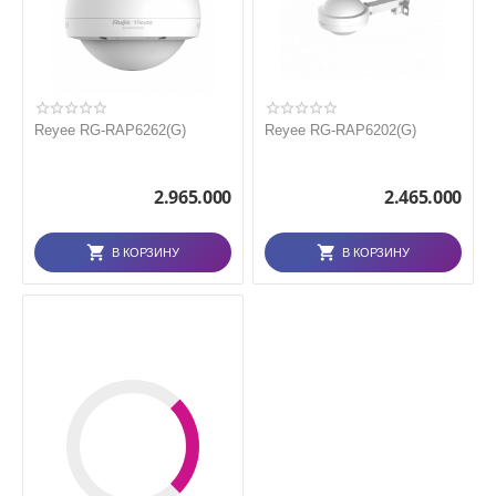
Reyee RG-RAP6262(G)
Reyee RG-RAP6202(G)
2.965.000
2.465.000
В КОРЗИНУ
В КОРЗИНУ