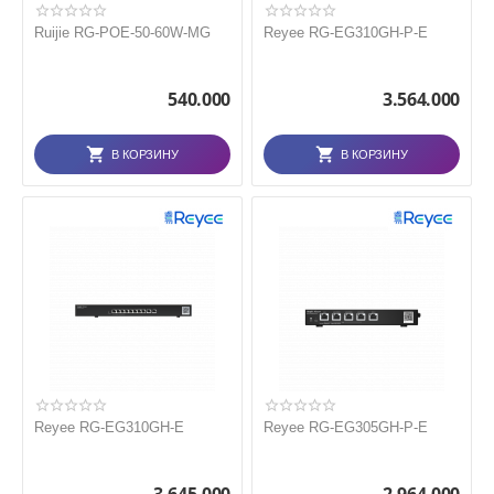
Ruijie RG-POE-50-60W-MG
Reyee RG-EG310GH-P-E
540.000
3.564.000
В КОРЗИНУ
В КОРЗИНУ
Reyee RG-EG310GH-E
Reyee RG-EG305GH-P-E