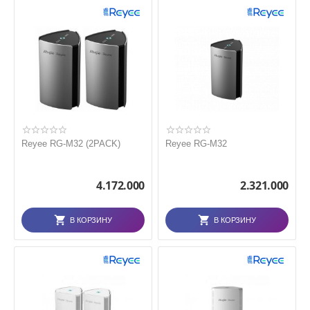
Reyee RG-M32 (2PACK)
Reyee RG-M32
4.172.000
2.321.000
В КОРЗИНУ
В КОРЗИНУ