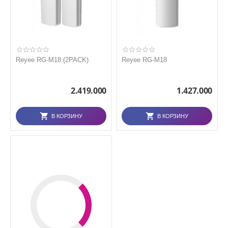
Reyee RG-M18 (2PACK)
Reyee RG-M18
2.419.000
1.427.000
В КОРЗИНУ
В КОРЗИНУ