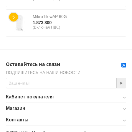
MikroTik wAP 60G
5
1.873.300
(Включая НДС)
Оставайтесь на связи
ПОДПИШИТЕСЬ НА НАШИ НОВОСТИ!
Кабинет покупателя
Магазин
Контакты