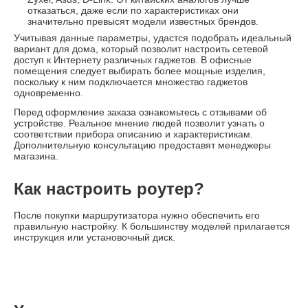
отказаться, даже если по характеристиках они
значительно превысят модели известных брендов.
Учитывая данные параметры, удастся подобрать идеальный
вариант для дома, который позволит настроить сетевой
доступ к Интернету различных гаджетов. В офисные
помещения следует выбирать более мощные изделия,
поскольку к ним подключается множество гаджетов
одновременно.
Перед оформление заказа ознакомьтесь с отзывами об
устройстве. Реальное мнение людей позволит узнать о
соответствии прибора описанию и характеристикам.
Дополнительную консультацию предоставят менеджеры
магазина.
Как настроить роутер?
После покупки маршрутизатора нужно обеспечить его
правильную настройку. К большинству моделей прилагается
инструкция или установочный диск.