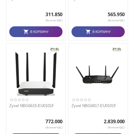
311.850
565.950
(Включая НДС)
(Включая НДС)
В КОРЗИНУ
В КОРЗИНУ
Zyxel NBG6615-EU0101F
Zyxel NBG6817-EU0101F
772.000
2.839.000
(Включая НДС)
(Включая НДС)