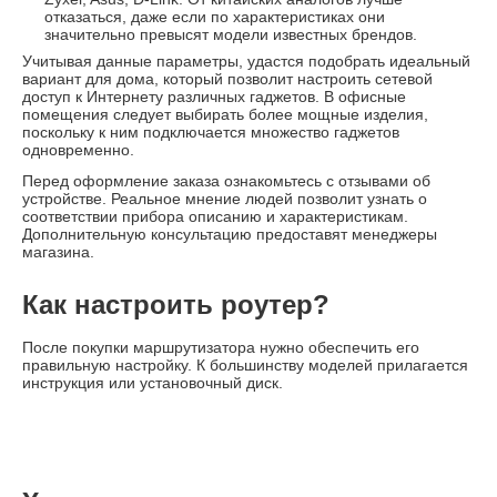
отказаться, даже если по характеристиках они
значительно превысят модели известных брендов.
Учитывая данные параметры, удастся подобрать идеальный
вариант для дома, который позволит настроить сетевой
доступ к Интернету различных гаджетов. В офисные
помещения следует выбирать более мощные изделия,
поскольку к ним подключается множество гаджетов
одновременно.
Перед оформление заказа ознакомьтесь с отзывами об
устройстве. Реальное мнение людей позволит узнать о
соответствии прибора описанию и характеристикам.
Дополнительную консультацию предоставят менеджеры
магазина.
Как настроить роутер?
После покупки маршрутизатора нужно обеспечить его
правильную настройку. К большинству моделей прилагается
инструкция или установочный диск.