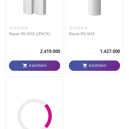
Reyee RG-M18 (2PACK)
Reyee RG-M18
2.419.000
1.427.000
В КОРЗИНУ
В КОРЗИНУ