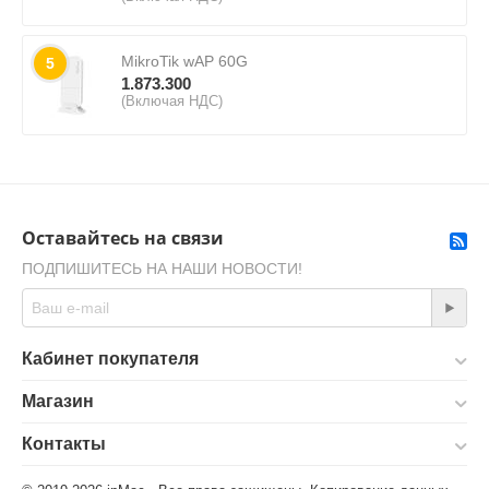
MikroTik wAP 60G
5
1.873.300
(Включая НДС)
Оставайтесь на связи
ПОДПИШИТЕСЬ НА НАШИ НОВОСТИ!
Кабинет покупателя
Магазин
Контакты