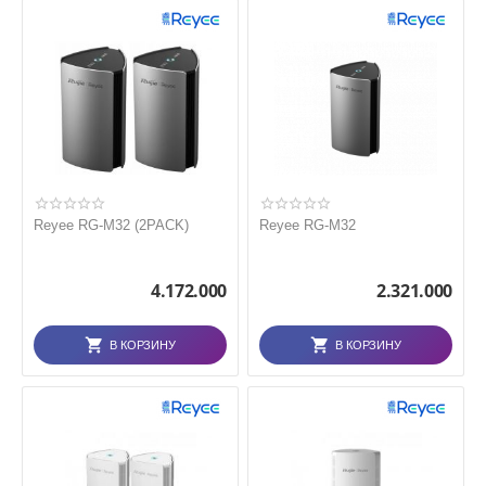
Reyee RG-M32 (2PACK)
Reyee RG-M32
4.172.000
2.321.000
В КОРЗИНУ
В КОРЗИНУ