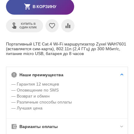
В КОРЗИНУ
КУПИТЬ В
ОДИН КЛИК
Портативный LTE Cat.4 Wi-Fi маршрутизатор Zyxel WAH7601
(вставляется сим-карта), 802.11n (2,4 ГГц) до 300 Мбит/с,
питание micro USB, батарея до 8 часов
Наши преимущества
— Гарантия 12 месяцев
— Оповещение по SMS
— Возврат и обмен
— Различные способы оплаты
— Лучшая цена
Варианты оплаты