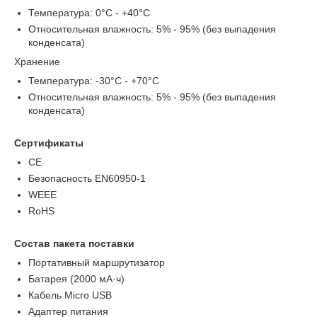
Температура: 0°C - +40°C
Относительная влажность: 5% - 95% (без выпадения
конденсата)
Хранение
Температура: -30°C - +70°C
Относительная влажность: 5% - 95% (без выпадения
конденсата)
Сертификаты
CE
Безопасность EN60950-1
WEEE
RoHS
Состав пакета поставки
Портативный маршрутизатор
Батарея (2000 мА·ч)
Кабель Micro USB
Адаптер питания