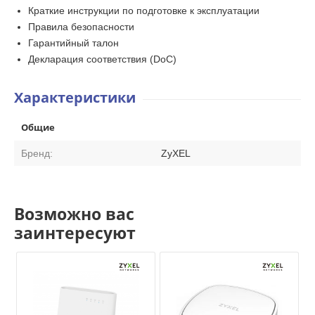
Краткие инструкции по подготовке к эксплуатации
Правила безопасности
Гарантийный талон
Декларация соответствия (DoC)
Характеристики
Общие
Бренд:
ZyXEL
Возможно вас
заинтересуют