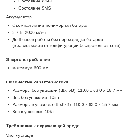
Состояние Wi-Fi
Состояние SMS
Аккумулятор
Съемная литий-полимерная батарея
3,7 В, 2000 мА·ч
До 8 часов работы без перезарядки батареи.
(в зависимости от конфигурации беспроводной сети).
Энергопотребление
максимум 600 мA
Физические характеристики
Размеры без упаковки (ШxГxВ): 110.0 x 63.0 x 15.7 мм
Вес без упаковки: 105 г
Размеры в упаковке (ШxГxВ): 110.0 x 63.0 x 15.7 мм
Вес в упаковке: 105 г
Требования к окружающей среде
Эксплуатация