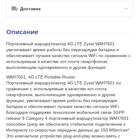
Доставка
Описание
Портативный маршрутизатор 4G LTE Zyxel WAH7601
увеличивает время работы без перезарядки батареи и
обеспечивает лучшее качество сигнала WiFi по сравнению с
используемым в качестве хот-спота смартфоном,
выполняющим одновременно и другие функции.
WAH7601, 4G LTE Portable Router
Портативный маршрутизатор 4G LTE Zyxel WAH7601 по
сравнению с используемым в качестве хот-спота
смартфоном, выполняющим одновременно и другие
функции, увеличивает время работы без перезарядки
батареи и обеспечивает лучшее качество сигнала WiFi.
Благодаря поддержке технологии мобильной связи 3GPP
release 9 Category 4 портативный маршрутизатор WAH7601
способен сразу же обеспечить стабильное подключение к
Интернету со скоростью передачи данных до 150 Мбит/сек*.
Это компактное устройство plug-and-play можно взять с