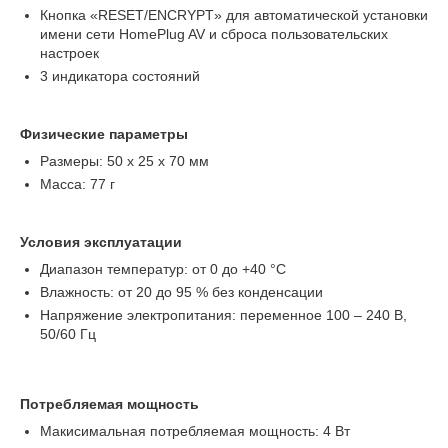
Кнопка «RESET/ENCRYPT» для автоматической установки
имени сети HomePlug AV и сброса пользовательских
настроек
3 индикатора состояний
Физические параметры
Размеры: 50 х 25 х 70 мм
Масса: 77 г
Условия эксплуатации
Диапазон температур: от 0 до +40 °С
Влажность: от 20 до 95 % без конденсации
Напряжение электропитания: переменное 100 – 240 В,
50/60 Гц
Потребляемая мощность
Макисимальная потребляемая мощность: 4 Вт