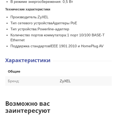
В режиме энергосбережения: 0,5 Вт
Технические характеристики
Производитель:ZyXEL
Тип сетевого устройстваАдаптеры РоЕ
Тип устройства:Powerline-адаптер
Количество портов коммутатора:1 порт 10/100 BASE-T
Ethernet
Поддержка стандартовIEEE 1901.2010 и HomePlug AV
Характеристики
Общие
Бренд:
ZyXEL
Возможно вас
заинтересуют