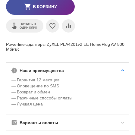
В КОРЗИНУ
КУПИТЬ В
ОДИН КЛИК
Powerline-адаптеры ZyXEL PLA4201v2 EE HomePlug AV 500
Мбит/с
Наши преимущества
— Гарантия 12 месяцев
— Оповещение по SMS
— Возврат и обмен
— Различные способы оплаты
— Лучшая цена
Варианты оплаты