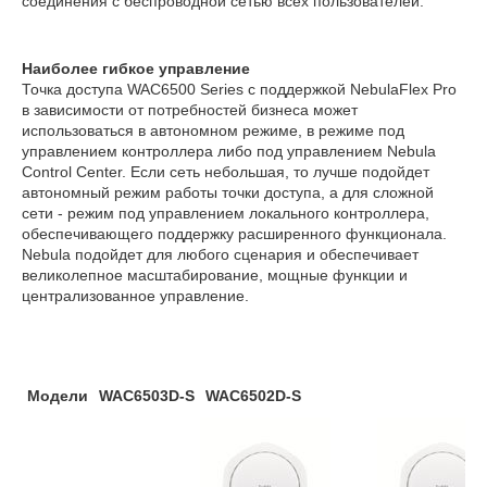
соединения с беспроводной сетью всех пользователей.
Наиболее гибкое управление
Точка доступа WAC6500 Series с поддержкой NebulaFlex Pro
в зависимости от потребностей бизнеса может
использоваться в автономном режиме, в режиме под
управлением контроллера либо под управлением Nebula
Control Center. Если сеть небольшая, то лучше подойдет
автономный режим работы точки доступа, а для сложной
сети - режим под управлением локального контроллера,
обеспечивающего поддержку расширенного функционала.
Nebula подойдет для любого сценария и обеспечивает
великолепное масштабирование, мощные функции и
централизованное управление.
Модели
WAC6503D-S
WAC6502D-S