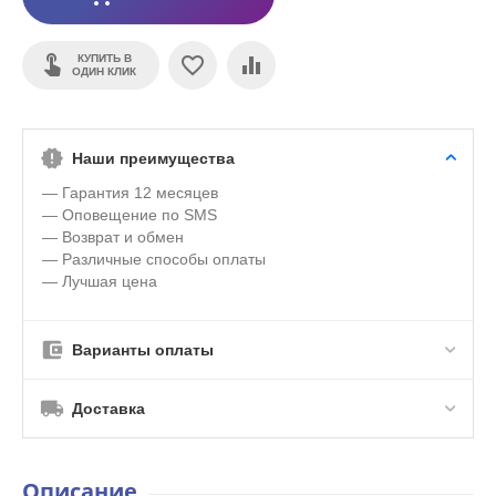
КУПИТЬ В
ОДИН КЛИК
Наши преимущества
— Гарантия 12 месяцев
— Оповещение по SMS
— Возврат и обмен
— Различные способы оплаты
— Лучшая цена
Варианты оплаты
Доставка
Описание