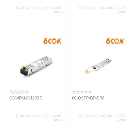
Свяжитесь с нами насчёт
Свяжитесь с нами насчёт
цены
цены
6C-WDM-02120BD
6C-QSFP-DD-SR8
Свяжитесь с нами насчёт
Свяжитесь с нами насчёт
цены
цены