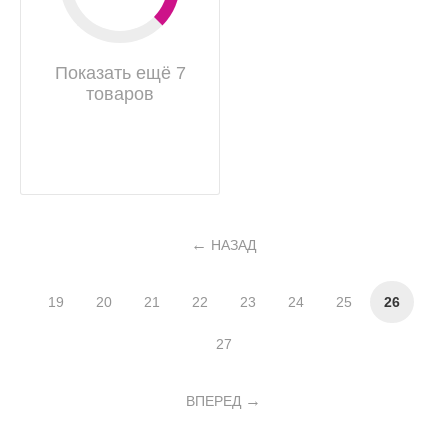
Показать ещё 7
товаров
НАЗАД
19
20
21
22
23
24
25
26
27
ВПЕРЕД