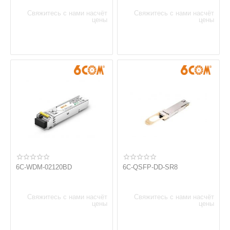
Свяжитесь с нами насчёт
Свяжитесь с нами насчёт
цены
цены
6C-WDM-02120BD
6C-QSFP-DD-SR8
Свяжитесь с нами насчёт
Свяжитесь с нами насчёт
цены
цены