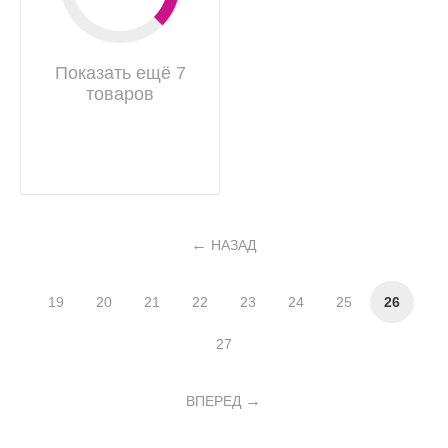
Показать ещё 7
товаров
НАЗАД
19
20
21
22
23
24
25
26
27
ВПЕРЕД